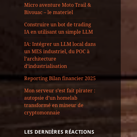
Micro aventure Moto Trail &
Bivouac – le materiel
Construire un bot de trading
IA en utilisant un simple LLM
IA: Intégrer un LLM local dans
un MES industriel, du POC à
l’architecture
d’industrialisation
Reporting Bilan financier 2025
Mon serveur s’est fait pirater :
autopsie d’un homelab
transformé en mineur de
cryptomonnaie
LES DERNIÈRES RÉACTIONS