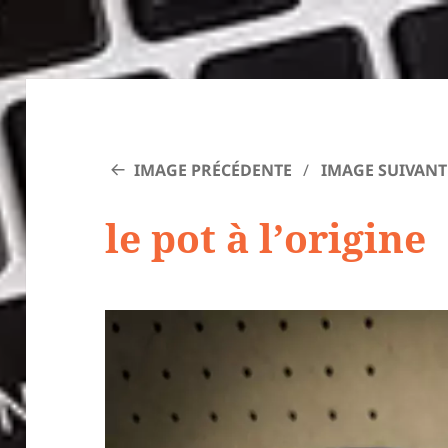
IMAGE PRÉCÉDENTE
IMAGE SUIVANT
le pot à l’origine