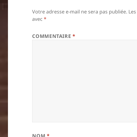
Votre adresse e-mail ne sera pas publiée.
Les
avec
*
COMMENTAIRE
*
NOM
*