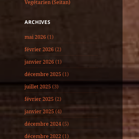
Vegétarien (Seitan)
ARCHIVES
mai 2026
(1)
février 2026
(2)
janvier 2026
(1)
décembre 2025
(1)
juillet 2025
(3)
février 2025
(2)
janvier 2025
(4)
décembre 2024
(5)
décembre 2022
(1)