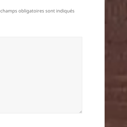
 champs obligatoires sont indiqués