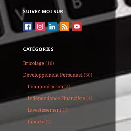
SUIVEZ MOI SUR:
CATÉGORIES
Bricolage
(16)
Développement Personnel
(30)
Communication
(4)
Indépendance Financière
(4)
Investissement
(5)
Liberté
(2)