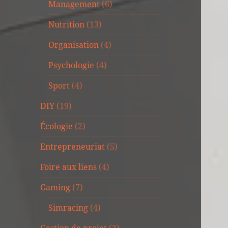
Management
(6)
Nutrition
(13)
Organisation
(4)
Psychologie
(4)
Sport
(4)
DIY
(19)
Écologie
(2)
Entrepreneuriat
(5)
Foire aux liens
(4)
Gaming
(7)
Simracing
(4)