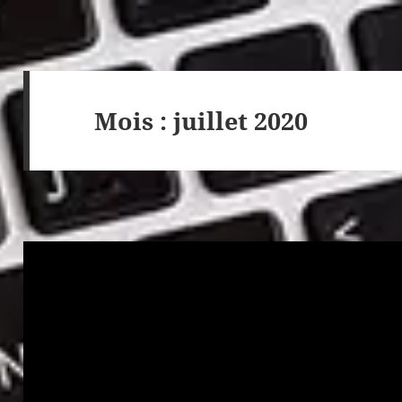
Mois :
juillet 2020