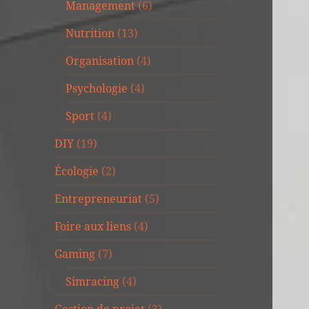
Management
(6)
Nutrition
(13)
Organisation
(4)
Psychologie
(4)
Sport
(4)
DIY
(19)
Écologie
(2)
Entrepreneuriat
(5)
Foire aux liens
(4)
Gaming
(7)
Simracing
(4)