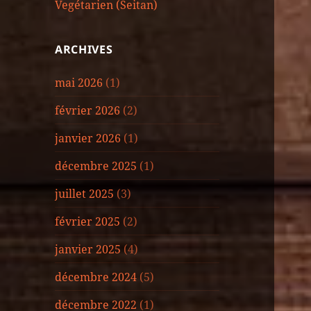
Vegétarien (Seitan)
ARCHIVES
mai 2026
(1)
février 2026
(2)
janvier 2026
(1)
décembre 2025
(1)
juillet 2025
(3)
février 2025
(2)
janvier 2025
(4)
décembre 2024
(5)
décembre 2022
(1)