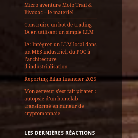
Micro aventure Moto Trail &
Bivouac – le materiel
Construire un bot de trading
IA en utilisant un simple LLM
IA: Intégrer un LLM local dans
un MES industriel, du POC à
l’architecture
d’industrialisation
Reporting Bilan financier 2025
Mon serveur s’est fait pirater :
autopsie d’un homelab
transformé en mineur de
cryptomonnaie
LES DERNIÈRES RÉACTIONS