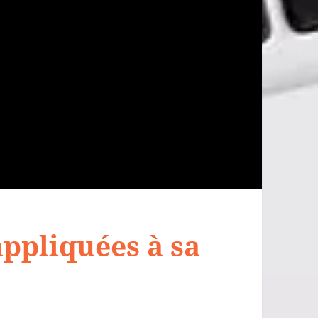
appliquées à sa