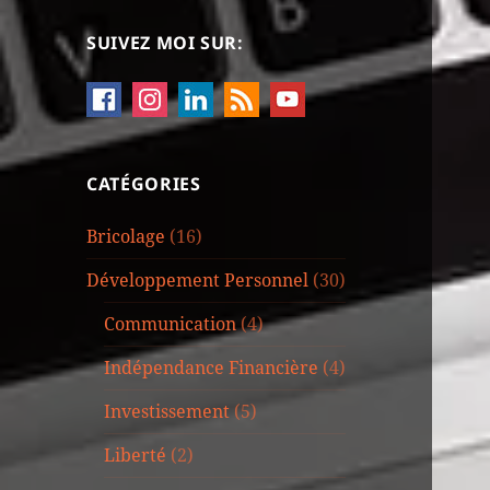
SUIVEZ MOI SUR:
CATÉGORIES
Bricolage
(16)
Développement Personnel
(30)
Communication
(4)
Indépendance Financière
(4)
Investissement
(5)
Liberté
(2)