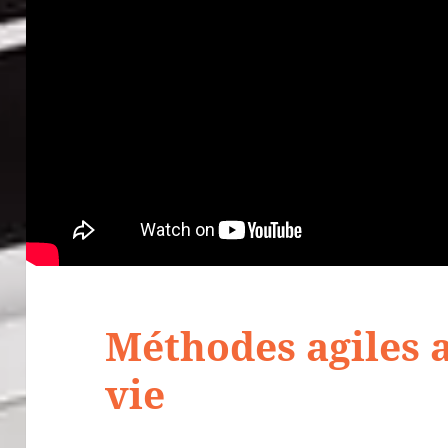
Méthodes agiles 
vie