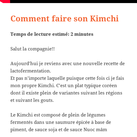
Comment faire son Kimchi
Temps de lecture estimé: 2 minutes
Salut la compagnie!!
Aujourd’hui je reviens avec une nouvelle recette de
lactofermentation.
Et pas n’importe laquelle puisque cette fois ci je fais
mon propre Kimchi. C’est un plat typique coréen
dont il existe plein de variantes suivant les régions
et suivant les gouts.
Le Kimchi est composé de plein de légumes
fermentés dans une saumure épicée à base de
piment, de sauce soja et de sauce Nuoc mâm