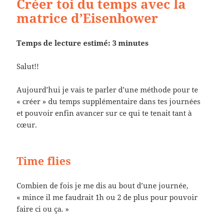
Créer toi du temps avec la
matrice d’Eisenhower
Temps de lecture estimé: 3 minutes
Salut!!
Aujourd’hui je vais te parler d’une méthode pour te
« créer » du temps supplémentaire dans tes journées
et pouvoir enfin avancer sur ce qui te tenait tant à
cœur.
Time flies
Combien de fois je me dis au bout d’une journée,
« mince il me faudrait 1h ou 2 de plus pour pouvoir
faire ci ou ça. »