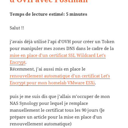
Temps de lecture estimé: 5 minutes
Salut !!
j’avais déjà utilisé l’api d’OVH pour créer un Token
pour manipuler mes zones DNS dans le cadre de la
mise en place d’un certificat SSL Wildcard Let’s
Encrypt
.
Récemment, j’ai aussi mis en place le
renouvellement automatique d’un certificat Let’s
Encrypt pour mon homelab VMware ESXi
.
puis je me suis dis que j’allais m’occuper de mon
NAS Synology pour lequel je remplace
manuellement le certificat tous les 90 jours (Je
prépare un article pour la mise en place d’un
renouvellement automatique)