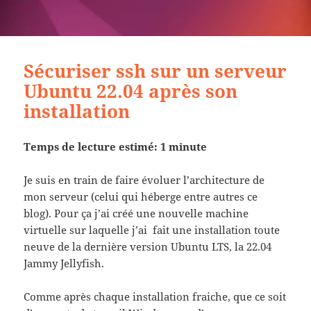
Sécuriser ssh sur un serveur
Ubuntu 22.04 après son
installation
Temps de lecture estimé: 1 minute
Je suis en train de faire évoluer l’architecture de
mon serveur (celui qui héberge entre autres ce
blog). Pour ça j’ai créé une nouvelle machine
virtuelle sur laquelle j’ai fait une installation toute
neuve de la dernière version Ubuntu LTS, la 22.04
Jammy Jellyfish.
Comme après chaque installation fraiche, que ce soit