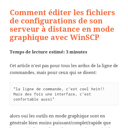
Comment éditer les fichiers
de configurations de son
serveur à distance en mode
graphique avec WinSCP
Temps de lecture estimé: 3 minutes
Cet article n’est pas pour tous les ardus de la ligne de
commandes, mais pour ceux qui se disent:
"la ligne de commande, c'est cool hein!! 
Mais des fois une interface, c'est 
confortable aussi"
alors oui les outils en mode graphique sont en
générale bien moins puissant/complet/rapide que