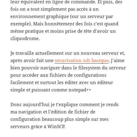
leur équivalent en ligne de commande. Et puis, des
fois on a tout simplement pas accès à un
environnement graphique (sur un serveur par
exemple). Mais honnêtement des fois c’est quand
même pratique et moins prise de tête d’avoir un
cliquodrome.
Je travaille actuellement sur un nouveau serveur et,
après avoir fait une
sécurisation ssh basique
, j’aime
bien pouvoir naviguer dans le filesystem du serveur
pour accéder aux fichiers de configurations
facilement et surtout les éditer avec un éditeur
simple et puissant comme notepad++
Donc aujourd’hui je t’explique comment je rends
ma navigation et l’édition de fichier de
configuration beaucoup plus simple sur mes
serveurs grâce à WinSCP.