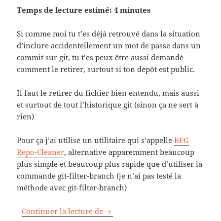
Temps de lecture estimé: 4 minutes
Si comme moi tu t’es déjà retrouvé dans la situation
d’inclure accidentellement un mot de passe dans un
commit sur git, tu t’es peux être aussi demandé
comment le retirer, surtout si ton dépôt est public.
Il faut le retirer du fichier bien entendu, mais aussi
et surtout de tout l’historique git (sinon ça ne sert à
rien)
Pour ça j’ai utilisé un utilitaire qui s’appelle
BFG
Repo-Cleaner
, alternative apparemment beaucoup
plus simple et beaucoup plus rapide que d’utiliser la
commande git-filter-branch (je n’ai pas testé la
méthode avec git-filter-branch)
Comment supprimer un mot de pa
Continuer la lecture de