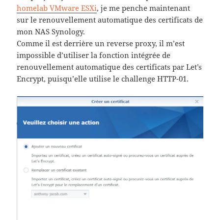
homelab VMware ESXi
, je me penche maintenant
sur le renouvellement automatique des certificats de
mon NAS Synology.
Comme il est derrière un reverse proxy, il m’est
impossible d’utiliser la fonction intégrée de
renouvellement automatique des certificats par Let’s
Encrypt, puisqu’elle utilise le challenge HTTP-01.