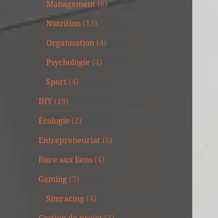
Management
(6)
Nutrition
(13)
Organisation
(4)
Psychologie
(4)
Sport
(4)
DIY
(19)
Écologie
(2)
Entrepreneuriat
(5)
Foire aux liens
(4)
Gaming
(7)
Simracing
(4)