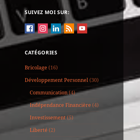
SUIVEZ MOI SUR:
CATÉGORIES
Bricolage
(16)
Développement Personnel
(30)
Communication
(4)
Indépendance Financière
(4)
Investissement
(5)
Liberté
(2)