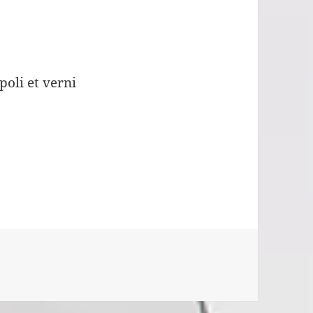
poli et verni