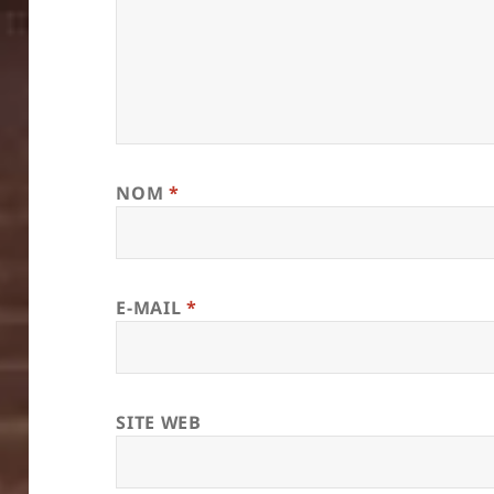
NOM
*
E-MAIL
*
SITE WEB