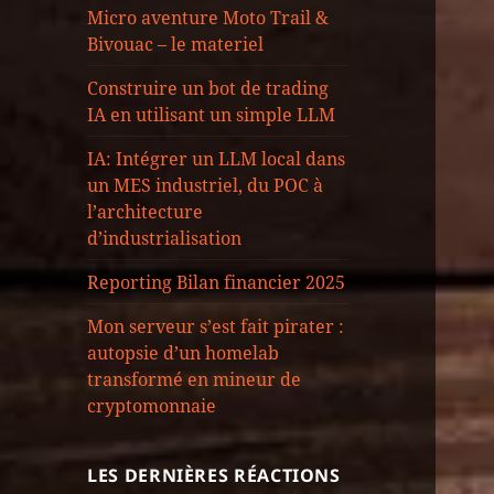
Micro aventure Moto Trail &
Bivouac – le materiel
Construire un bot de trading
IA en utilisant un simple LLM
IA: Intégrer un LLM local dans
un MES industriel, du POC à
l’architecture
d’industrialisation
Reporting Bilan financier 2025
Mon serveur s’est fait pirater :
autopsie d’un homelab
transformé en mineur de
cryptomonnaie
LES DERNIÈRES RÉACTIONS