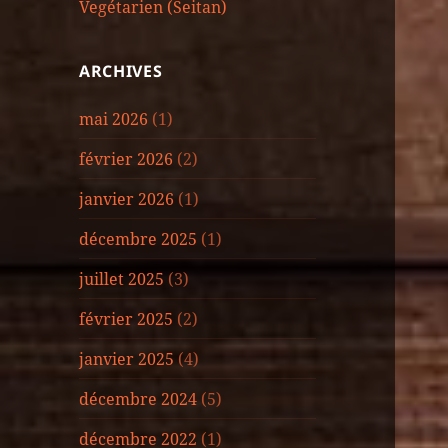
Vegétarien (Seitan)
ARCHIVES
mai 2026
(1)
février 2026
(2)
janvier 2026
(1)
décembre 2025
(1)
juillet 2025
(3)
février 2025
(2)
janvier 2025
(4)
décembre 2024
(5)
décembre 2022
(1)