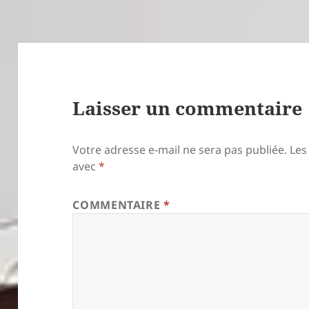
Laisser un commentaire
Votre adresse e-mail ne sera pas publiée.
Les
avec
*
COMMENTAIRE
*