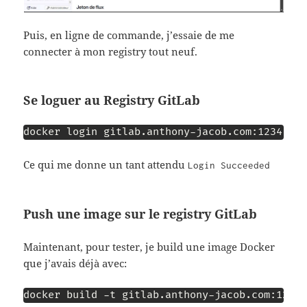
Puis, en ligne de commande, j’essaie de me
connecter à mon registry tout neuf.
Se loguer au Registry GitLab
docker login gitlab.anthony-jacob.com:1234 -u
Ce qui me donne un tant attendu
Login Succeeded
Push une image sur le registry GitLab
Maintenant, pour tester, je build une image Docker
que j’avais déjà avec:
docker build -t gitlab.anthony-jacob.com:1234