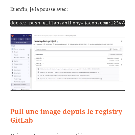
Et enfin, je la pousse avec :
Pull une image depuis le registry
GitLab