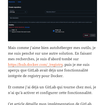
Mais comme j’aime bien autohéberger mes outils, je
me suis penché sur une autre solution. En faisant
mes recherches, je suis d’abord tombé sur
https://hub.docker.com/_/registry
, puis je me suis
aperçu que GitLab avait déjà une fonctionnalité
intégrée de registry pour Docker.
Et comme j’ai déjà un GitLab qui tourne chez moi, je
n’ai qu’à activer et configurer cette fonctionnalité.
Cet article détaille mon implémentation de GitLab