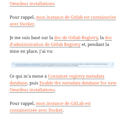
Omnibus installations
Pour rappel,
mon instance de Gitlab est containerisé
avec Docker
.
Je me suis basé sur la
doc de Gitlab Registry
, la
doc
d’administration de Gitlab Registry
et, pendant la
mise en place, j’ai vu:
Ce qui m’a mené à
Container registry metadata
database
, puis
Enable the metadata database for new
Omnibus installations
.
Pour rappel,
mon instance de GitLab est
containerisée avec Docker
.