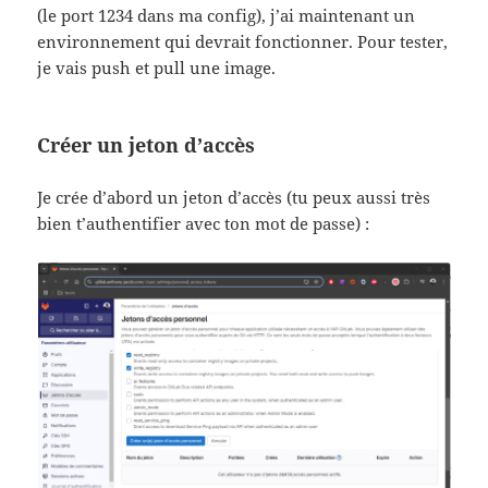
(le port 1234 dans ma config), j’ai maintenant un
environnement qui devrait fonctionner. Pour tester,
je vais push et pull une image.
Créer un jeton d’accès
Je crée d’abord un jeton d’accès (tu peux aussi très
bien t’authentifier avec ton mot de passe) :