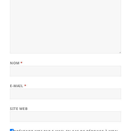
NOM
*
E-MAIL
*
SITE WEB