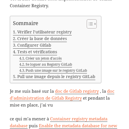
Container Registry.
Sommaire
Vérifier l’utilisateur registry
Créer la base de données
Configurer Gitlab
Tests et vérifications
Créer un jeton d’accès
Se loguer au Registry GitLab
Push une image sur le registry GitLab
Pull une image depuis le registry GitLab
Je me suis basé sur la
doc de Gitlab registry
, la
doc
d’administration de Gitlab Registry
et pendant la
mise en place, j’ai vu
ce qui m’a mener à
Container registry metadata
database
puis
Enable the metadata database for new