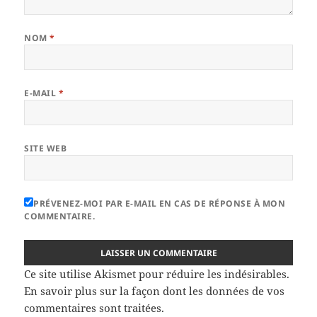
NOM
*
E-MAIL
*
SITE WEB
PRÉVENEZ-MOI PAR E-MAIL EN CAS DE RÉPONSE À MON
COMMENTAIRE.
Ce site utilise Akismet pour réduire les indésirables.
En savoir plus sur la façon dont les données de vos
commentaires sont traitées
.