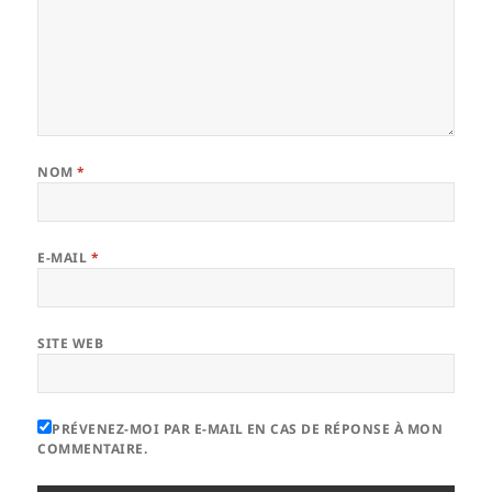
NOM
*
E-MAIL
*
SITE WEB
PRÉVENEZ-MOI PAR E-MAIL EN CAS DE RÉPONSE À MON
COMMENTAIRE.