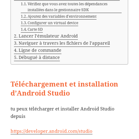
Vérifiez que vous avez toutes les dépendances
installées dans le gestionnaire SDK
Ajoutez des variables d’environnement
Configurer un virtual device
Carte SD
Lancer l’émulateur Android
Naviguer à travers les fichiers de l’appareil
Ligne de commande
Débugué à distance
Téléchargement et installation
d’Android Studio
tu peux télécharger et installer Android Studio
depuis
https://developer.android.com/studio