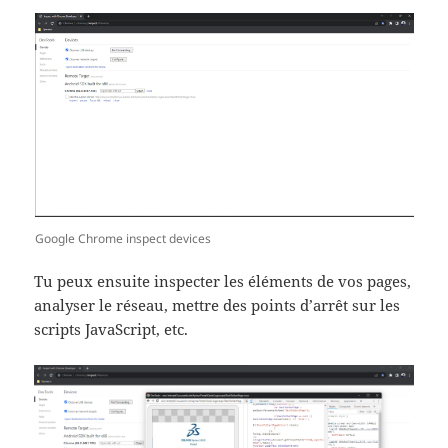
Google Chrome inspect devices
Tu peux ensuite inspecter les éléments de vos pages,
analyser le réseau, mettre des points d’arrêt sur les
scripts JavaScript, etc.