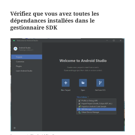
Vérifiez que vous avez toutes les
dépendances installées dans le
gestionnaire SDK