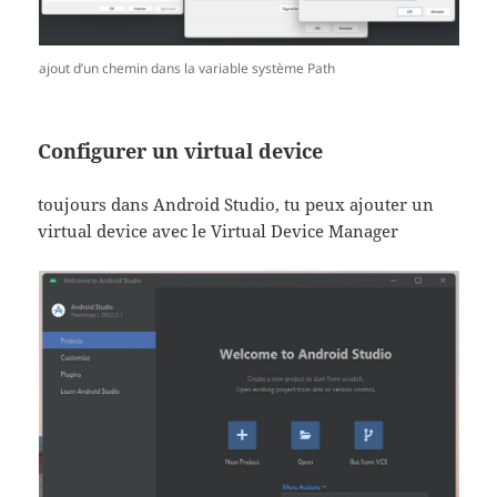
ajout d’un chemin dans la variable système Path
Configurer un virtual device
toujours dans Android Studio, tu peux ajouter un
virtual device avec le Virtual Device Manager