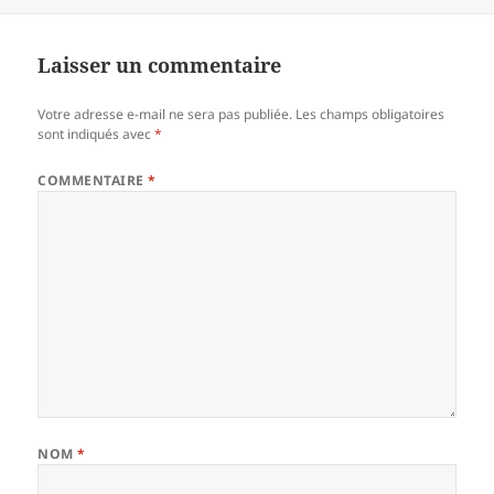
er
Laisser un commentaire
Votre adresse e-mail ne sera pas publiée.
Les champs obligatoires
sont indiqués avec
*
COMMENTAIRE
*
NOM
*