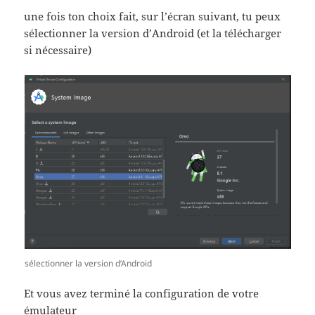
une fois ton choix fait, sur l’écran suivant, tu peux
sélectionner la version d’Android (et la télécharger
si nécessaire)
sélectionner la version d’Android
Et vous avez terminé la configuration de votre
émulateur