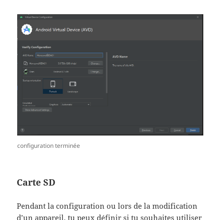
configuration terminée
Carte SD
Pendant la configuration ou lors de la modification
d’un appareil, tu peux définir si tu souhaites utiliser