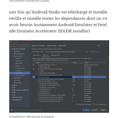
lancement d’Android Studio
une fois qu’Android Studio est téléchargé et installé,
vérifie et installe toutes les dépendances dont on va
avoir besoin (notamment Android Emulator et Intel
x86 Emulator Accelerator (HAXM installer)
Installation d’Android Emulator