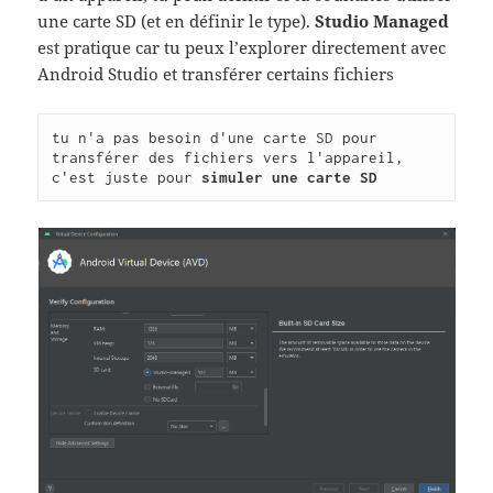
une carte SD (et en définir le type).
Studio Managed
est pratique car tu peux l’explorer directement avec
Android Studio et transférer certains fichiers
tu n'a pas besoin d'une carte SD pour 
transférer des fichiers vers l'appareil, 
c'est juste pour 
simuler une carte SD