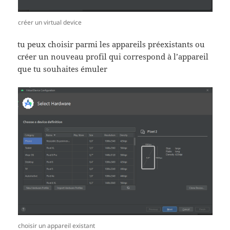
créer un virtual device
tu peux choisir parmi les appareils préexistants ou
créer un nouveau profil qui correspond à l’appareil
que tu souhaites émuler
choisir un appareil existant