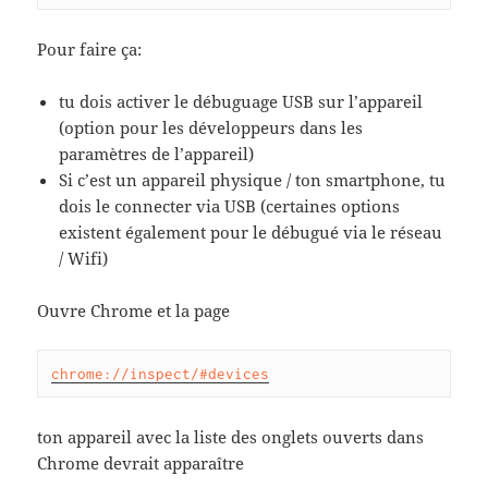
Pour faire ça:
tu dois activer le débuguage USB sur l’appareil
(option pour les développeurs dans les
paramètres de l’appareil)
Si c’est un appareil physique / ton smartphone, tu
dois le connecter via USB (certaines options
existent également pour le débugué via le réseau
/ Wifi)
Ouvre Chrome et la page
chrome://inspect/#devices
ton appareil avec la liste des onglets ouverts dans
Chrome devrait apparaître