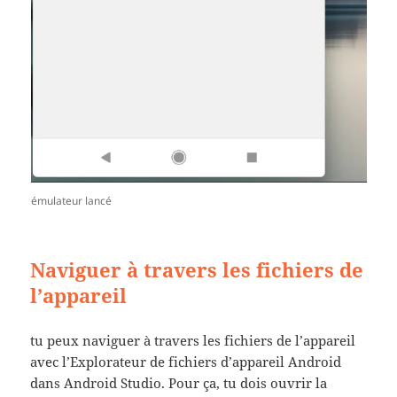
émulateur lancé
Naviguer à travers les fichiers de
l’appareil
tu peux naviguer à travers les fichiers de l’appareil
avec l’Explorateur de fichiers d’appareil Android
dans Android Studio. Pour ça, tu dois ouvrir la