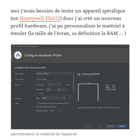
moi j’avais besoins de tester un appareil spécifique
(un
Honeywell EDA52
) donc j’ai créé un nouveau
profil hardware. j’ai pu personnaliser le matériel à
émuler (la taille de l’écran, sa définition la RAM … )
personnaliser le matériel de l’appareil