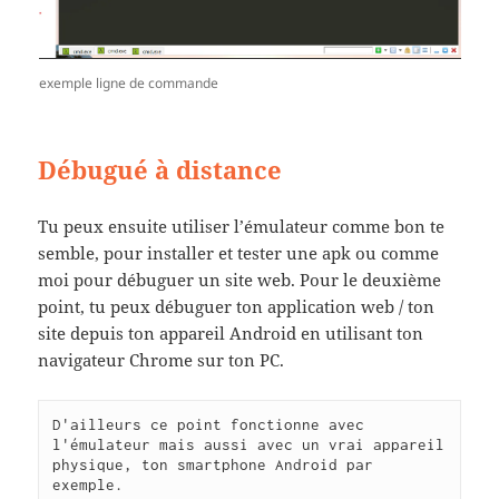
exemple ligne de commande
Débugué à distance
Tu peux ensuite utiliser l’émulateur comme bon te
semble, pour installer et tester une apk ou comme
moi pour débuguer un site web. Pour le deuxième
point, tu peux débuguer ton application web / ton
site depuis ton appareil Android en utilisant ton
navigateur Chrome sur ton PC.
D'ailleurs ce point fonctionne avec 
l'émulateur mais aussi avec un vrai appareil 
physique, ton smartphone Android par 
exemple.