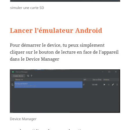
simuler une carte SD
Lancer l’émulateur Android
Pour démarrer le device, tu peux simplement
cliquer sur le bouton de lecture en face de l’appareil
dans le Device Manager
Device Manager