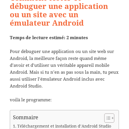
débuguer une application
ou un site avec un
émulateur Android
Temps de lecture estimé: 2 minutes
Pour débuguer une application ou un site web sur
Android, la meilleure façon reste quand même
d’avoir et d’utiliser un véritable appareil mobile
Android. Mais si tu n’en as pas sous la main, tu peux
aussi utiliser l’émulateur Android inclus avec
Android Studio.
voilà le programme:
Sommaire
Téléchargement et installation d’Android Studio