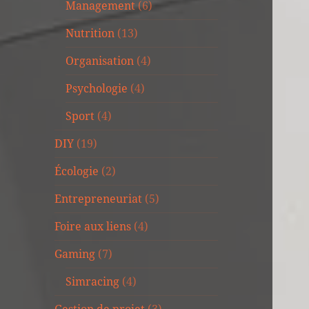
Management
(6)
Nutrition
(13)
Organisation
(4)
Psychologie
(4)
Sport
(4)
DIY
(19)
Écologie
(2)
Entrepreneuriat
(5)
Foire aux liens
(4)
Gaming
(7)
Simracing
(4)