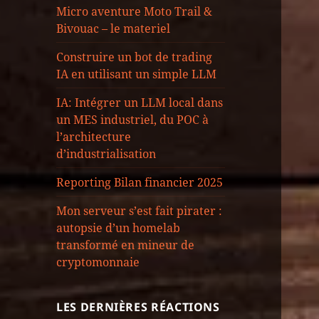
Micro aventure Moto Trail &
Bivouac – le materiel
Construire un bot de trading
IA en utilisant un simple LLM
IA: Intégrer un LLM local dans
un MES industriel, du POC à
l’architecture
d’industrialisation
Reporting Bilan financier 2025
Mon serveur s’est fait pirater :
autopsie d’un homelab
transformé en mineur de
cryptomonnaie
LES DERNIÈRES RÉACTIONS