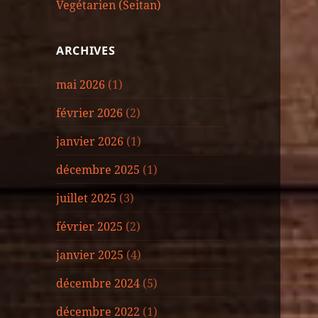
Vegétarien (Seitan)
ARCHIVES
mai 2026
(1)
février 2026
(2)
janvier 2026
(1)
décembre 2025
(1)
juillet 2025
(3)
février 2025
(2)
janvier 2025
(4)
décembre 2024
(5)
décembre 2022
(1)