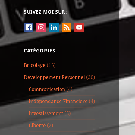
SUIVEZ MOI SUR:
CATÉGORIES
Bricolage
(16)
Développement Personnel
(30)
Communication
(4)
Indépendance Financière
(4)
Investissement
(5)
Liberté
(2)