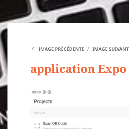
IMAGE PRÉCÉDENTE
IMAGE SUIVANT
application Expo