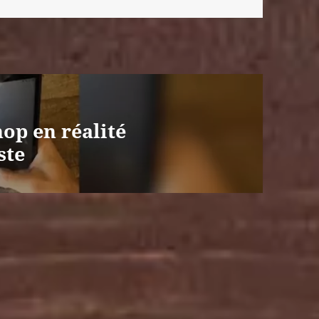
op en réalité
ste