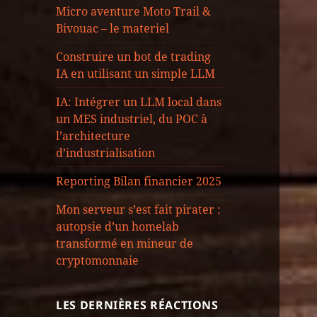
Micro aventure Moto Trail &
Bivouac – le materiel
Construire un bot de trading
IA en utilisant un simple LLM
IA: Intégrer un LLM local dans
un MES industriel, du POC à
l’architecture
d’industrialisation
Reporting Bilan financier 2025
Mon serveur s’est fait pirater :
autopsie d’un homelab
transformé en mineur de
cryptomonnaie
LES DERNIÈRES RÉACTIONS