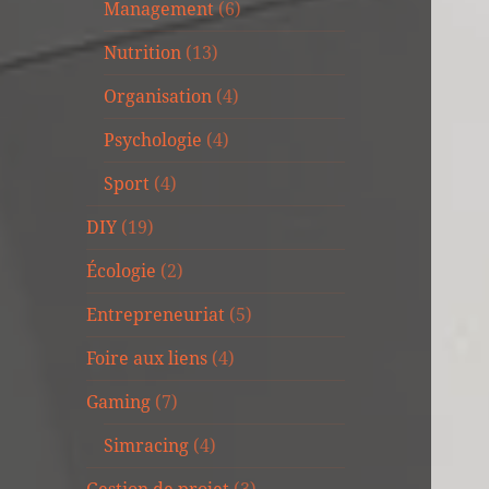
Management
(6)
Nutrition
(13)
Organisation
(4)
Psychologie
(4)
Sport
(4)
DIY
(19)
Écologie
(2)
Entrepreneuriat
(5)
Foire aux liens
(4)
Gaming
(7)
Simracing
(4)