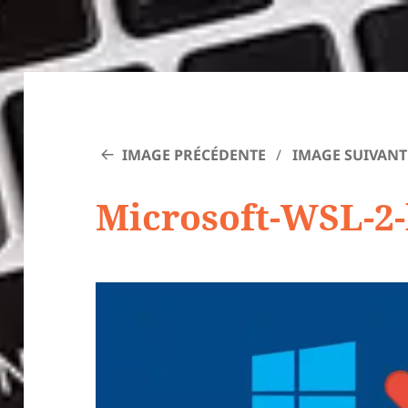
IMAGE PRÉCÉDENTE
IMAGE SUIVANT
Microsoft-WSL-2-