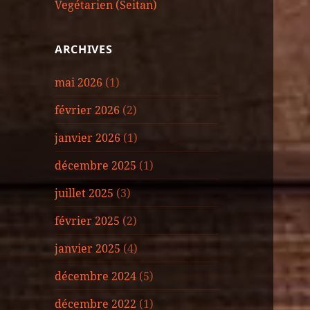
Vegétarien (Seitan)
ARCHIVES
mai 2026
(1)
février 2026
(2)
janvier 2026
(1)
décembre 2025
(1)
juillet 2025
(3)
février 2025
(2)
janvier 2025
(4)
décembre 2024
(5)
décembre 2022
(1)