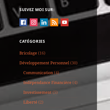
SUIVEZ MOI SUR:
CATÉGORIES
Bricolage
(16)
Développement Personnel
(30)
Communication
(4)
Indépendance Financière
(4)
Investissement
(5)
Liberté
(2)