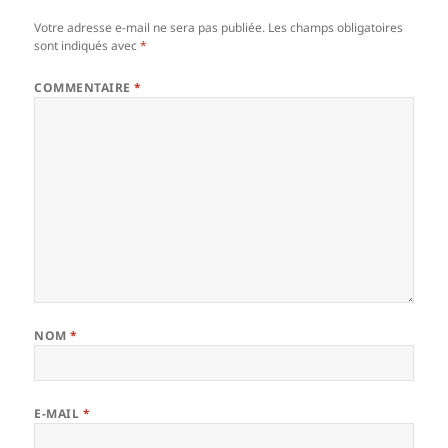
Votre adresse e-mail ne sera pas publiée.
Les champs obligatoires
sont indiqués avec
*
COMMENTAIRE
*
NOM
*
E-MAIL
*