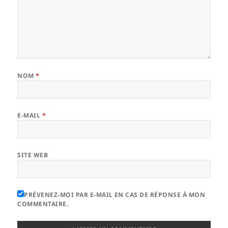
NOM
*
E-MAIL
*
SITE WEB
PRÉVENEZ-MOI PAR E-MAIL EN CAS DE RÉPONSE À MON
COMMENTAIRE.