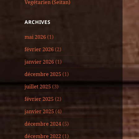
Vegétarien (Seitan)
ARCHIVES
mai 2026
(1)
février 2026
(2)
janvier 2026
(1)
décembre 2025
(1)
juillet 2025
(3)
février 2025
(2)
janvier 2025
(4)
décembre 2024
(5)
décembre 2022
(1)