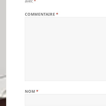
avec
*
COMMENTAIRE
*
NOM
*