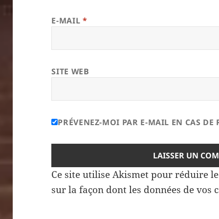
E-MAIL
*
SITE WEB
PRÉVENEZ-MOI PAR E-MAIL EN CAS D
Ce site utilise Akismet pour réduire l
sur la façon dont les données de vos 