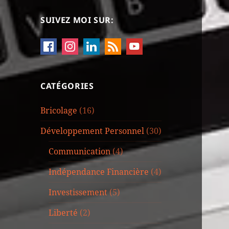
SUIVEZ MOI SUR:
CATÉGORIES
Bricolage
(16)
Développement Personnel
(30)
Communication
(4)
Indépendance Financière
(4)
Investissement
(5)
Liberté
(2)