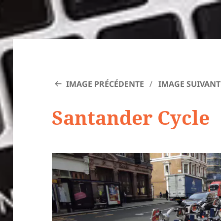
IMAGE PRÉCÉDENTE
IMAGE SUIVANT
Santander Cycle