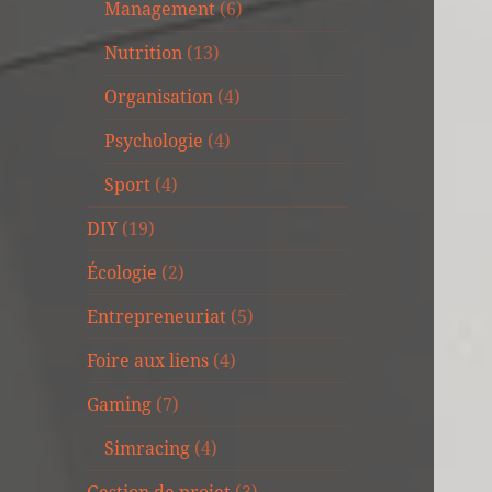
Management
(6)
Nutrition
(13)
Organisation
(4)
Psychologie
(4)
Sport
(4)
DIY
(19)
Écologie
(2)
Entrepreneuriat
(5)
Foire aux liens
(4)
Gaming
(7)
Simracing
(4)