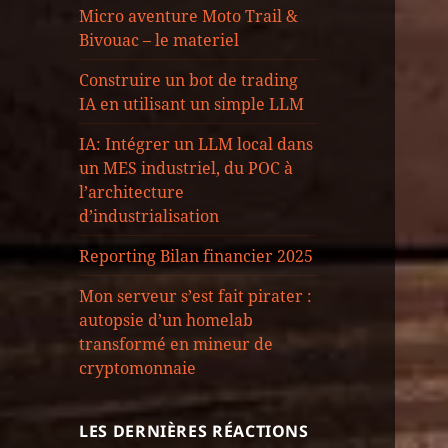
Micro aventure Moto Trail &
Bivouac – le materiel
Construire un bot de trading
IA en utilisant un simple LLM
IA: Intégrer un LLM local dans
un MES industriel, du POC à
l’architecture
d’industrialisation
Reporting Bilan financier 2025
Mon serveur s’est fait pirater :
autopsie d’un homelab
transformé en mineur de
cryptomonnaie
LES DERNIÈRES RÉACTIONS