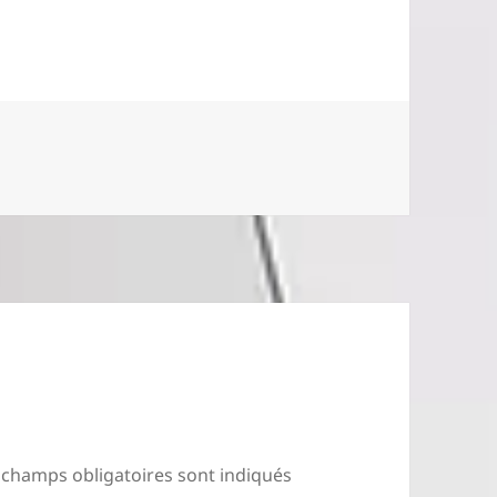
 champs obligatoires sont indiqués