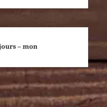
 jours – mon