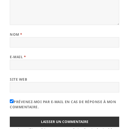
NOM
*
E-MAIL
*
SITE WEB
PRÉVENEZ-MOI PAR E-MAIL EN CAS DE RÉPONSE À MON
COMMENTAIRE.