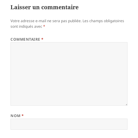
er
Laisser un commentaire
Votre adresse e-mail ne sera pas publiée.
Les champs obligatoires
sont indiqués avec
*
COMMENTAIRE
*
NOM
*