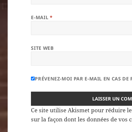
E-MAIL
*
SITE WEB
PRÉVENEZ-MOI PAR E-MAIL EN CAS D
Ce site utilise Akismet pour réduire l
sur la façon dont les données de vos 