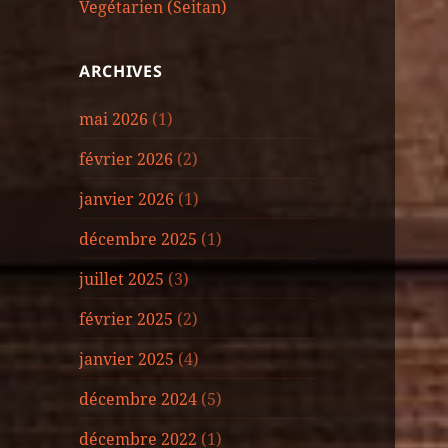
Vegétarien (Seitan)
ARCHIVES
mai 2026
(1)
février 2026
(2)
janvier 2026
(1)
décembre 2025
(1)
juillet 2025
(3)
février 2025
(2)
janvier 2025
(4)
décembre 2024
(5)
décembre 2022
(1)