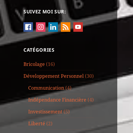
SUIVEZ MOI SUR:
CATÉGORIES
Bricolage
(16)
Développement Personnel
(30)
Communication
(4)
Indépendance Financière
(4)
Investissement
(5)
Liberté
(2)