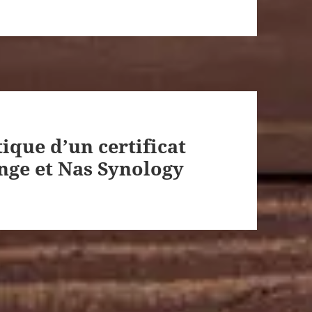
que d’un certificat
nge et Nas Synology