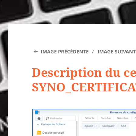
IMAGE PRÉCÉDENTE
IMAGE SUIVANT
Description du ce
SYNO_CERTIFICA