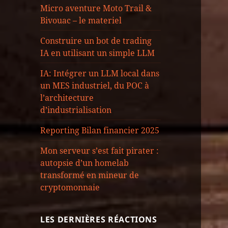
Micro aventure Moto Trail &
Bivouac – le materiel
Construire un bot de trading
IA en utilisant un simple LLM
IA: Intégrer un LLM local dans
un MES industriel, du POC à
l’architecture
d’industrialisation
Reporting Bilan financier 2025
Mon serveur s’est fait pirater :
autopsie d’un homelab
transformé en mineur de
cryptomonnaie
LES DERNIÈRES RÉACTIONS