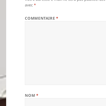
avec
*
COMMENTAIRE
*
NOM
*