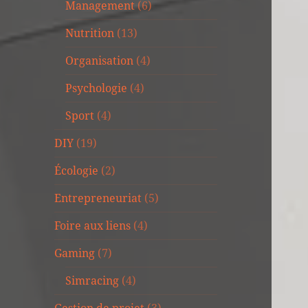
Management
(6)
Nutrition
(13)
Organisation
(4)
Psychologie
(4)
Sport
(4)
DIY
(19)
Écologie
(2)
Entrepreneuriat
(5)
Foire aux liens
(4)
Gaming
(7)
Simracing
(4)