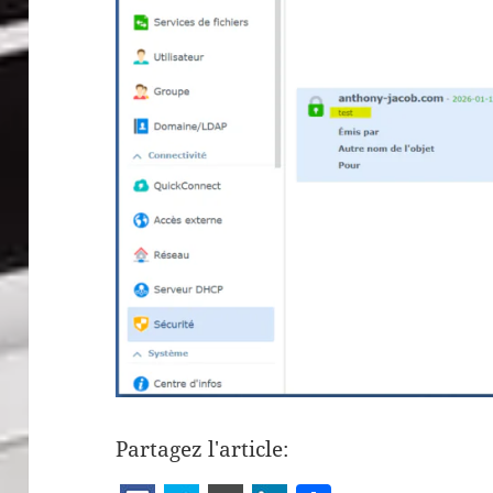
Partagez l'article: