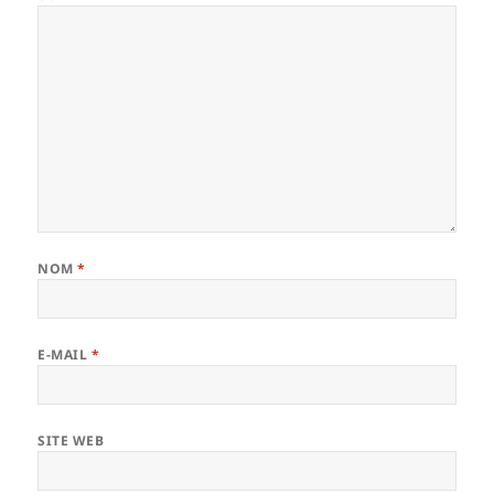
NOM
*
E-MAIL
*
SITE WEB