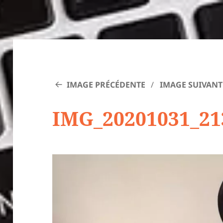
IMAGE PRÉCÉDENTE
IMAGE SUIVANT
IMG_20201031_21