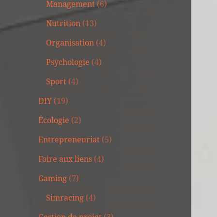
Management
(6)
Nutrition
(13)
Organisation
(4)
Psychologie
(4)
Sport
(4)
DIY
(19)
Écologie
(2)
Entrepreneuriat
(5)
Foire aux liens
(4)
Gaming
(7)
Simracing
(4)