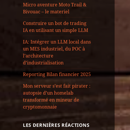
Micro aventure Moto Trail &
Bivouac – le materiel
Construire un bot de trading
IA en utilisant un simple LLM
IA: Intégrer un LLM local dans
un MES industriel, du POC à
l’architecture
d’industrialisation
Reporting Bilan financier 2025
Mon serveur s’est fait pirater :
autopsie d’un homelab
transformé en mineur de
cryptomonnaie
LES DERNIÈRES RÉACTIONS