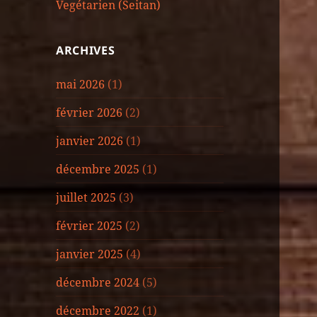
Vegétarien (Seitan)
ARCHIVES
mai 2026
(1)
février 2026
(2)
janvier 2026
(1)
décembre 2025
(1)
juillet 2025
(3)
février 2025
(2)
janvier 2025
(4)
décembre 2024
(5)
décembre 2022
(1)