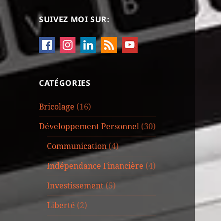
SUIVEZ MOI SUR:
CATÉGORIES
Bricolage
(16)
Développement Personnel
(30)
Communication
(4)
Indépendance Financière
(4)
Investissement
(5)
Liberté
(2)