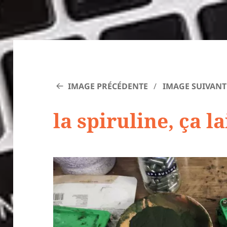
IMAGE PRÉCÉDENTE
IMAGE SUIVANT
la spiruline, ça l