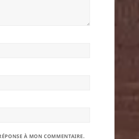
E RÉPONSE À MON COMMENTAIRE.