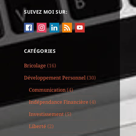
SUIVEZ MOI SUR:
CATÉGORIES
Bricolage
(16)
Développement Personnel
(30)
Communication
(4)
Indépendance Financière
(4)
Investissement
(5)
Liberté
(2)