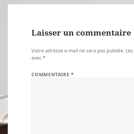
Laisser un commentaire
Votre adresse e-mail ne sera pas publiée.
Les
avec
*
COMMENTAIRE
*