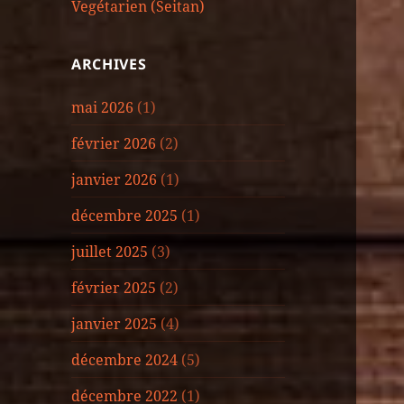
Vegétarien (Seitan)
ARCHIVES
mai 2026
(1)
février 2026
(2)
janvier 2026
(1)
décembre 2025
(1)
juillet 2025
(3)
février 2025
(2)
janvier 2025
(4)
décembre 2024
(5)
décembre 2022
(1)