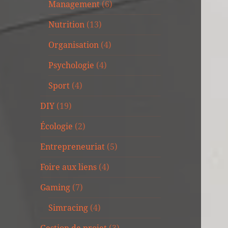
Management
(6)
Nutrition
(13)
Organisation
(4)
Psychologie
(4)
Sport
(4)
DIY
(19)
Écologie
(2)
Entrepreneuriat
(5)
Foire aux liens
(4)
Gaming
(7)
Simracing
(4)