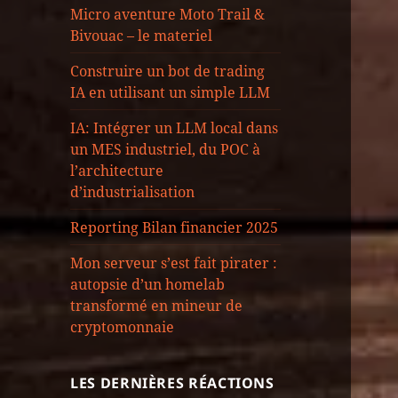
Micro aventure Moto Trail &
Bivouac – le materiel
Construire un bot de trading
IA en utilisant un simple LLM
IA: Intégrer un LLM local dans
un MES industriel, du POC à
l’architecture
d’industrialisation
Reporting Bilan financier 2025
Mon serveur s’est fait pirater :
autopsie d’un homelab
transformé en mineur de
cryptomonnaie
LES DERNIÈRES RÉACTIONS