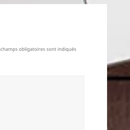
 champs obligatoires sont indiqués