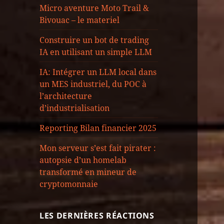
Micro aventure Moto Trail &
Bivouac – le materiel
Construire un bot de trading
IA en utilisant un simple LLM
IA: Intégrer un LLM local dans
un MES industriel, du POC à
l’architecture
d’industrialisation
Reporting Bilan financier 2025
Mon serveur s’est fait pirater :
autopsie d’un homelab
transformé en mineur de
cryptomonnaie
LES DERNIÈRES RÉACTIONS