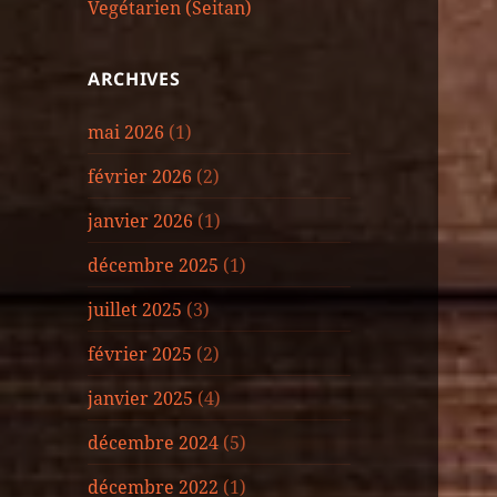
Vegétarien (Seitan)
ARCHIVES
mai 2026
(1)
février 2026
(2)
janvier 2026
(1)
décembre 2025
(1)
juillet 2025
(3)
février 2025
(2)
janvier 2025
(4)
décembre 2024
(5)
décembre 2022
(1)