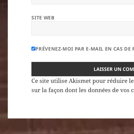
SITE WEB
PRÉVENEZ-MOI PAR E-MAIL EN CAS D
Ce site utilise Akismet pour réduire l
sur la façon dont les données de vos 