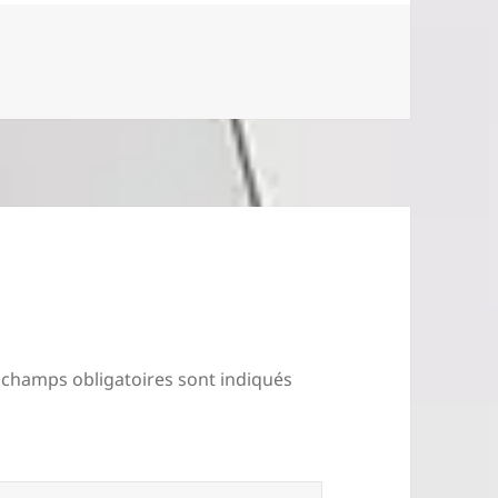
 champs obligatoires sont indiqués