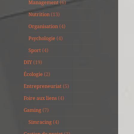
Management
(6)
Nutrition
(13)
Organisation
(4)
Psychologie
(4)
Sport
(4)
DIY
(19)
Écologie
(2)
Entrepreneuriat
(5)
Foire aux liens
(4)
Gaming
(7)
Simracing
(4)