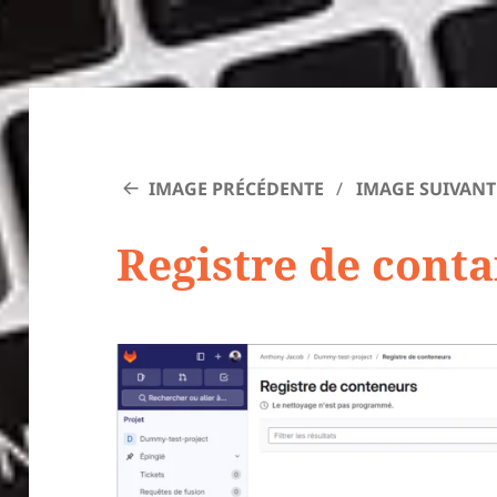
IMAGE PRÉCÉDENTE
IMAGE SUIVANT
Registre de conta