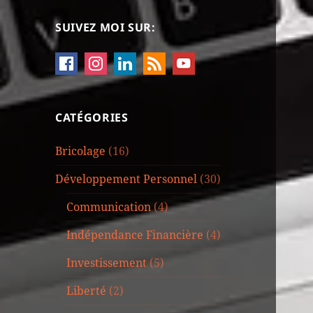
SUIVEZ MOI SUR:
CATÉGORIES
Bricolage
(16)
Développement Personnel
(30)
Communication
(4)
Indépendance Financière
(4)
Investissement
(5)
Liberté
(2)