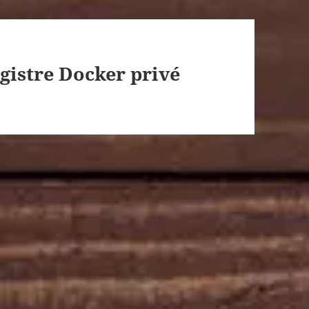
istre Docker privé