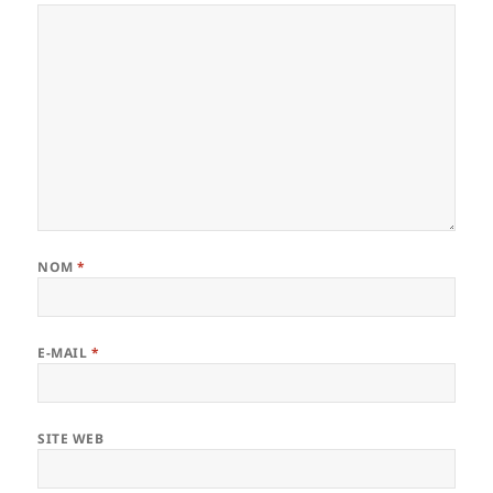
NOM
*
E-MAIL
*
SITE WEB