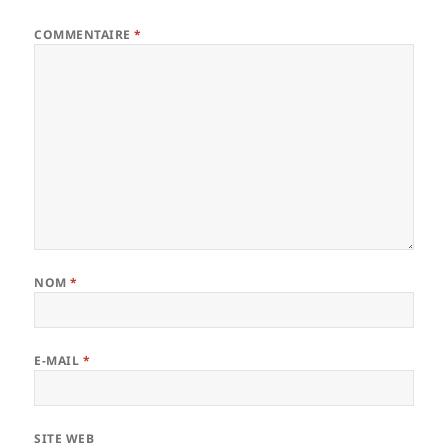
COMMENTAIRE
*
NOM
*
E-MAIL
*
SITE WEB