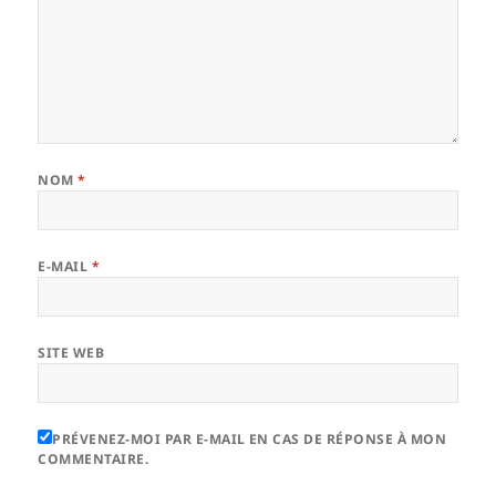
NOM
*
E-MAIL
*
SITE WEB
PRÉVENEZ-MOI PAR E-MAIL EN CAS DE RÉPONSE À MON
COMMENTAIRE.