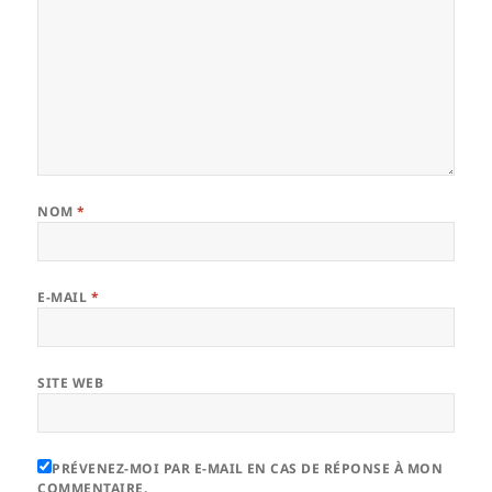
NOM
*
E-MAIL
*
SITE WEB
PRÉVENEZ-MOI PAR E-MAIL EN CAS DE RÉPONSE À MON
COMMENTAIRE.