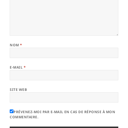
NOM
*
E-MAIL
*
SITE WEB
PRÉVENEZ-MOI PAR E-MAIL EN CAS DE RÉPONSE À MON
COMMENTAIRE.