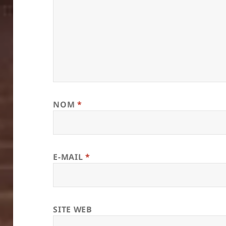
NOM
*
E-MAIL
*
SITE WEB