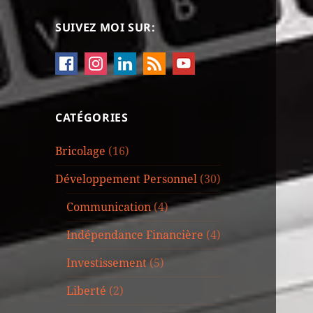
SUIVEZ MOI SUR:
CATÉGORIES
Bricolage
(16)
Développement Personnel
(30)
Communication
(4)
Indépendance Financière
(4)
Investissement
(5)
Liberté
(2)