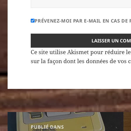
PRÉVENEZ-MOI PAR E-MAIL EN CAS D
Ce site utilise Akismet pour réduire l
sur la façon dont les données de vos 
Navigation
de
PUBLIÉ DANS