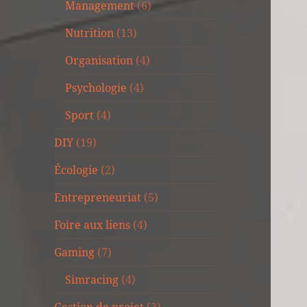
Management
(6)
Nutrition
(13)
Organisation
(4)
Psychologie
(4)
Sport
(4)
DIY
(19)
Écologie
(2)
Entrepreneuriat
(5)
Foire aux liens
(4)
Gaming
(7)
Simracing
(4)