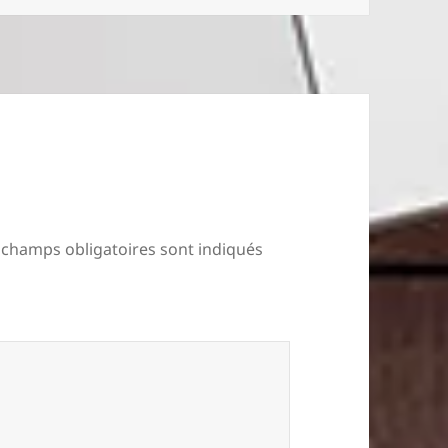
 champs obligatoires sont indiqués