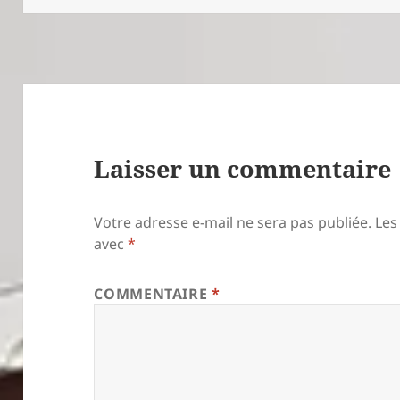
Laisser un commentaire
Votre adresse e-mail ne sera pas publiée.
Les
avec
*
COMMENTAIRE
*