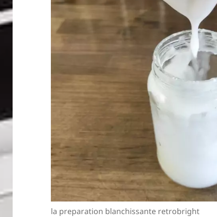
la preparation blanchissante retrobright