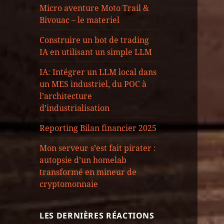
Micro aventure Moto Trail &
Bivouac – le materiel
Construire un bot de trading
IA en utilisant un simple LLM
IA: Intégrer un LLM local dans
un MES industriel, du POC à
l’architecture
d’industrialisation
Reporting Bilan financier 2025
Mon serveur s’est fait pirater :
autopsie d’un homelab
transformé en mineur de
cryptomonnaie
LES DERNIÈRES RÉACTIONS