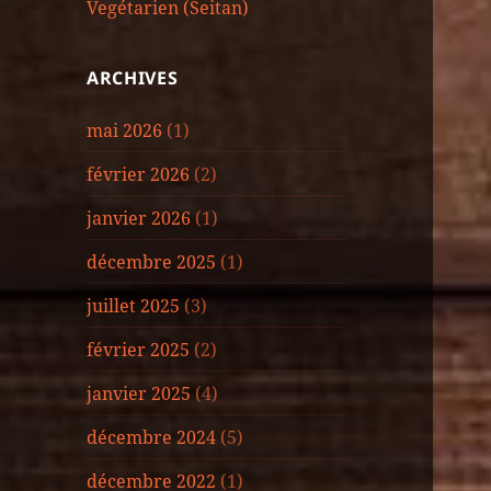
Vegétarien (Seitan)
ARCHIVES
mai 2026
(1)
février 2026
(2)
janvier 2026
(1)
décembre 2025
(1)
juillet 2025
(3)
février 2025
(2)
janvier 2025
(4)
décembre 2024
(5)
décembre 2022
(1)