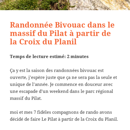
Randonnée Bivouac dans le
massif du Pilat à partir de
la Croix du Planil
Temps de lecture estimé: 2 minutes
Ça y est la saison des randonnées bivouac est
ouverte, j’espère juste que ça ne sera pas la seule et
unique de l’année. Je commence en douceur avec
une escapade d’un weekend dans le parc régional
massif du Pilat.
moi et mes 7 fidèles compagnons de rando avons
décidé de faire Le Pilat à partir de la Croix du Planil.