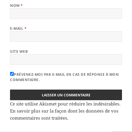
NOM
*
E-MAIL
*
SITE WEB
PRÉVENEZ-MOI PAR E-MAIL EN CAS DE RÉPONSE À MON
COMMENTAIRE.
Ce site utilise Akismet pour réduire les indésirables.
En savoir plus sur la façon dont les données de vos
commentaires sont traitées
.