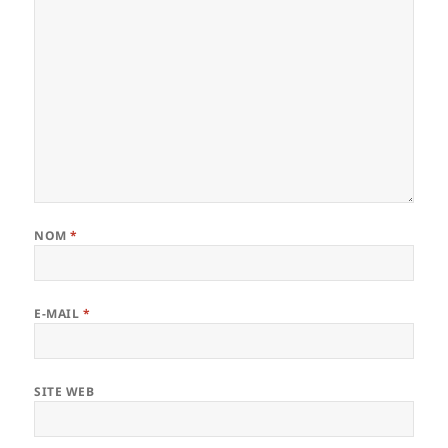
NOM
*
E-MAIL
*
SITE WEB