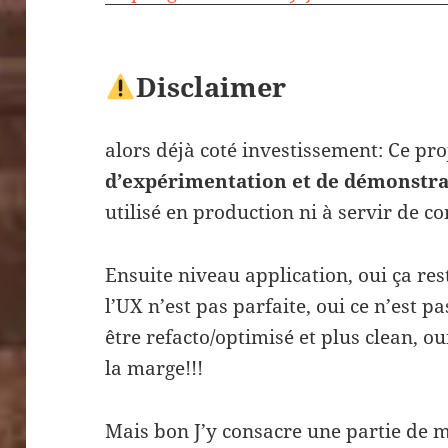
Disclaimer
alors déjà coté investissement: Ce pro
d’expérimentation et de démonstra
utilisé en production ni à servir de co
Ensuite niveau application, oui ça re
l’UX n’est pas parfaite, oui ce n’est pa
être refacto/optimisé et plus clean, ou
la marge!!!
Mais bon J’y consacre une partie de 