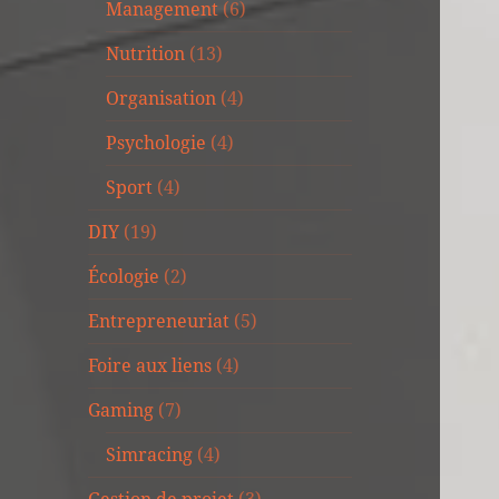
Management
(6)
Nutrition
(13)
Organisation
(4)
Psychologie
(4)
Sport
(4)
DIY
(19)
Écologie
(2)
Entrepreneuriat
(5)
Foire aux liens
(4)
Gaming
(7)
Simracing
(4)