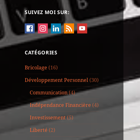
SUIVEZ MOI SUR:
CATÉGORIES
Bricolage
(16)
Développement Personnel
(30)
Communication
(4)
Indépendance Financière
(4)
Investissement
(5)
Liberté
(2)