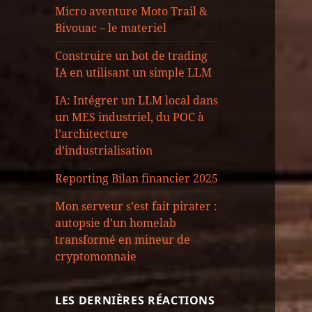
Micro aventure Moto Trail &
Bivouac – le materiel
Construire un bot de trading
IA en utilisant un simple LLM
IA: Intégrer un LLM local dans
un MES industriel, du POC à
l’architecture
d’industrialisation
Reporting Bilan financier 2025
Mon serveur s’est fait pirater :
autopsie d’un homelab
transformé en mineur de
cryptomonnaie
LES DERNIÈRES RÉACTIONS