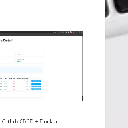
 Gitlab CI/CD + Docker