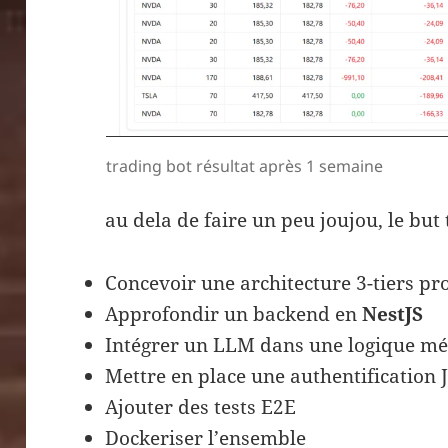
trading bot résultat après 1 semaine
au dela de faire un peu joujou, le but 
Concevoir une architecture 3-tiers pr
Approfondir un backend en
NestJS
Intégrer un LLM dans une logique mét
Mettre en place une authentification
Ajouter des tests E2E
Dockeriser l’ensemble