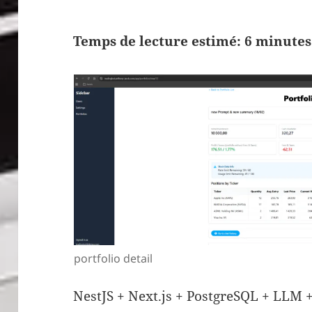
Temps de lecture estimé: 6 minutes
portfolio detail
NestJS + Next.js + PostgreSQL + LLM +