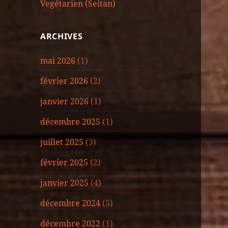
Vegétarien (Seitan)
ARCHIVES
mai 2026
(1)
février 2026
(2)
janvier 2026
(1)
décembre 2025
(1)
juillet 2025
(3)
février 2025
(2)
janvier 2025
(4)
décembre 2024
(5)
décembre 2022
(1)