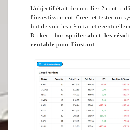
L’objectif était de concilier 2 centre 
l’investissement. Créer et tester un sy
but de voir les résultat et éventuelle
Broker… bon
spoiler alert: les résu
rentable pour l’instant