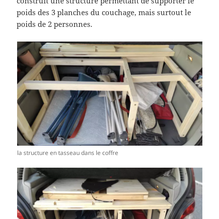
construit une structure permettant de supporter le
poids des 3 planches du couchage, mais surtout le
poids de 2 personnes.
la structure en tasseau dans le coffre