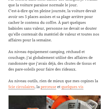
que la voiture paraisse normale le jour.
C’est-à-dire qu’en pleine journée, la voiture devait
avoir ses 5 places assises et sa plage arrière pour
cacher le contenu du coffre. À part quelques
babioles sans valeur, personne ne devait se douter
qu’elle contenait du matériel de valeur et toutes nos
affaires pour la semaine.
Au niveau équipement camping, réchaud et
couchage, j’ai globalement utilisé des affaires de
randonnée que j’avais déjà, des chutes de tissus et
des pare-soleils pour faire des rideaux.
Au niveau outils, rien de mieux que mes copines la
Scie circulaires
, la
perceuse
et
quelques vis