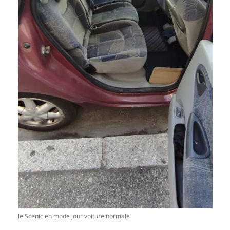
le Scenic en mode jour voiture normale