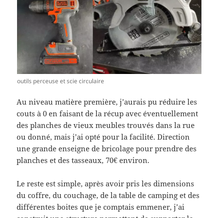
outils perceuse et scie circulaire
Au niveau matière première, j’aurais pu réduire les
couts à 0 en faisant de la récup avec éventuellement
des planches de vieux meubles trouvés dans la rue
ou donné, mais j’ai opté pour la facilité. Direction
une grande enseigne de bricolage pour prendre des
planches et des tasseaux, 70€ environ.
Le reste est simple, après avoir pris les dimensions
du coffre, du couchage, de la table de camping et des
différentes boites que je comptais emmener, j’ai