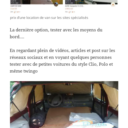
prix d’une location de van sur les sites spécialisés
La dernière option, tester avec les moyens du
bord….
En regardant plein de vidéos, articles et post sur les
réseaux sociaux et en voyant quelques personnes
tester avec de petites voitures du style Clio, Polo et
même twingo