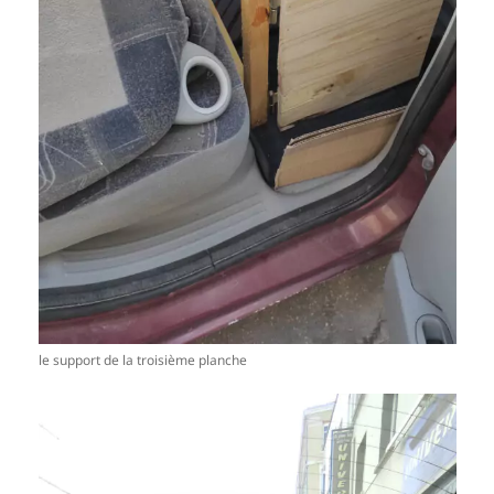
le support de la troisième planche