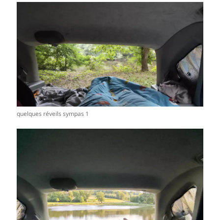
quelques réveils sympas 1