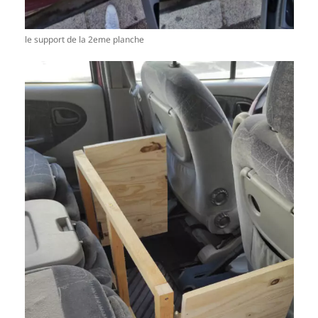
le support de la 2eme planche