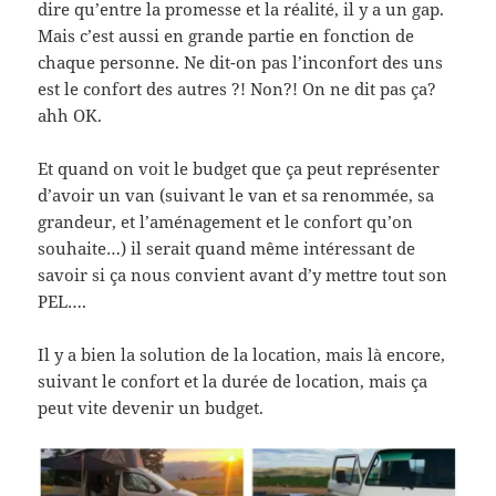
dire qu’entre la promesse et la réalité, il y a un gap.
Mais c’est aussi en grande partie en fonction de
chaque personne. Ne dit-on pas l’inconfort des uns
est le confort des autres ?! Non?! On ne dit pas ça?
ahh OK.
Et quand on voit le budget que ça peut représenter
d’avoir un van (suivant le van et sa renommée, sa
grandeur, et l’aménagement et le confort qu’on
souhaite…) il serait quand même intéressant de
savoir si ça nous convient avant d’y mettre tout son
PEL….
Il y a bien la solution de la location, mais là encore,
suivant le confort et la durée de location, mais ça
peut vite devenir un budget.