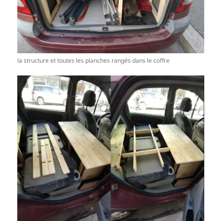
la structure et toutes les planches rangés dans le coffre