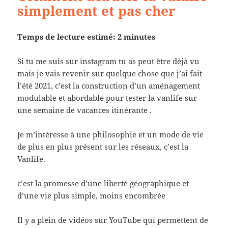
simplement et pas cher
Temps de lecture estimé: 2 minutes
Si tu me suis sur instagram tu as peut être déjà vu
mais je vais revenir sur quelque chose que j’ai fait
l’été 2021, c’est la construction d’un aménagement
modulable et abordable pour tester la vanlife sur
une semaine de vacances itinérante .
Je m’intéresse à une philosophie et un mode de vie
de plus en plus présent sur les réseaux, c’est la
Vanlife.
c’est la promesse d’une liberté géographique et
d’une vie plus simple, moins encombrée
Il y a plein de vidéos sur YouTube qui permettent de