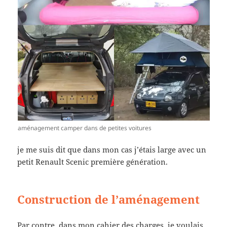
aménagement camper dans de petites voitures
je me suis dit que dans mon cas j’étais large avec un
petit Renault Scenic première génération.
Construction de l’aménagement
Par contre, dans mon cahier des charges, je voulais