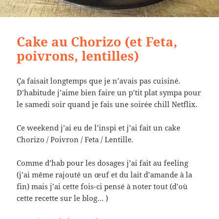
Cake au Chorizo (et Feta,
poivrons, lentilles)
Ça faisait longtemps que je n’avais pas cuisiné.
D’habitude j’aime bien faire un p’tit plat sympa pour
le samedi soir quand je fais une soirée chill Netflix.
Ce weekend j’ai eu de l’inspi et j’ai fait un cake
Chorizo / Poivron / Feta / Lentille.
Comme d’hab pour les dosages j’ai fait au feeling
(j’ai même rajouté un œuf et du lait d’amande à la
fin) mais j’ai cette fois-ci pensé à noter tout (d’où
cette recette sur le blog… )