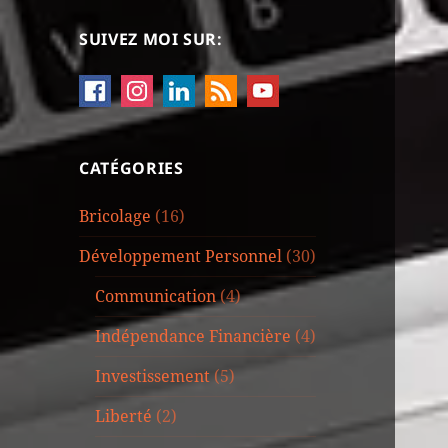
SUIVEZ MOI SUR:
CATÉGORIES
Bricolage
(16)
Développement Personnel
(30)
Communication
(4)
Indépendance Financière
(4)
Investissement
(5)
Liberté
(2)