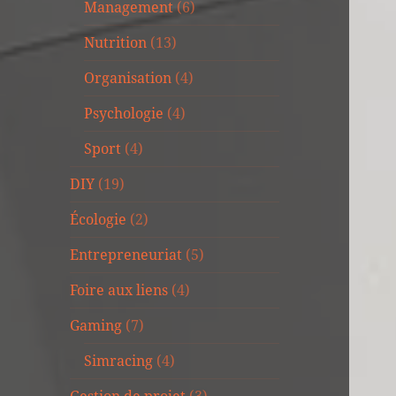
Management
(6)
Nutrition
(13)
Organisation
(4)
Psychologie
(4)
Sport
(4)
DIY
(19)
Écologie
(2)
Entrepreneuriat
(5)
Foire aux liens
(4)
Gaming
(7)
Simracing
(4)