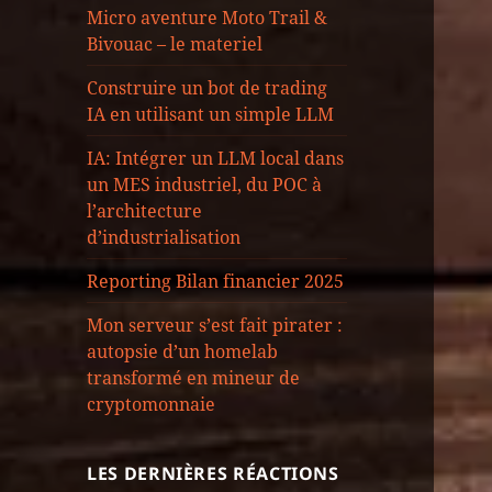
Micro aventure Moto Trail &
Bivouac – le materiel
Construire un bot de trading
IA en utilisant un simple LLM
IA: Intégrer un LLM local dans
un MES industriel, du POC à
l’architecture
d’industrialisation
Reporting Bilan financier 2025
Mon serveur s’est fait pirater :
autopsie d’un homelab
transformé en mineur de
cryptomonnaie
LES DERNIÈRES RÉACTIONS