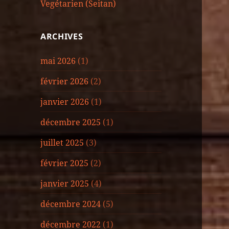
Vegétarien (Seitan)
ARCHIVES
mai 2026
(1)
février 2026
(2)
janvier 2026
(1)
décembre 2025
(1)
juillet 2025
(3)
février 2025
(2)
janvier 2025
(4)
décembre 2024
(5)
décembre 2022
(1)