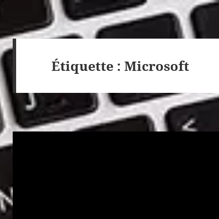
Étiquette :
Microsoft