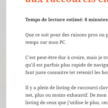
Temps de lecture estimé: 8 minutes
Que ce soit pour des raisons pros ou 
temps sur mon PC.
C’est peut-être dur à croire, mais je tr
qu’il est parfois plus rapide de navigu
faut juste connaitre (et retenir) les b
Il y a plein de listing de raccourci cl
net, plus ou moins exhaustif. De mon 
listing de ceux que j’utilise le plus, c