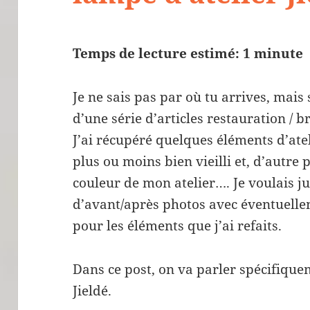
Temps de lecture estimé: 1 minute
Je ne sais pas par où tu arrives, mais 
d’une série d’articles restauration / br
J’ai récupéré quelques éléments d’atel
plus ou moins bien vieilli et, d’autre 
couleur de mon atelier…. Je voulais ju
d’avant/après photos avec éventuelle
pour les éléments que j’ai refaits.
Dans ce post, on va parler spécifique
Jieldé.