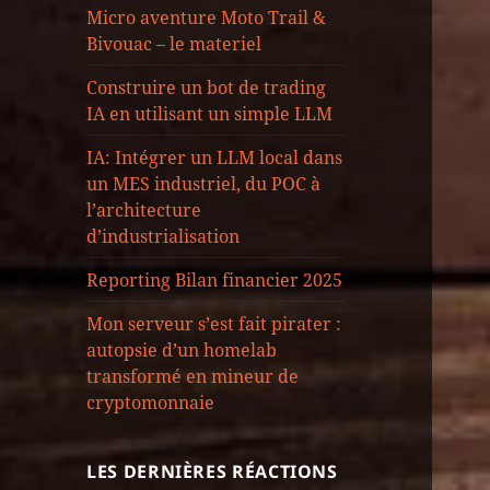
Micro aventure Moto Trail &
Bivouac – le materiel
Construire un bot de trading
IA en utilisant un simple LLM
IA: Intégrer un LLM local dans
un MES industriel, du POC à
l’architecture
d’industrialisation
Reporting Bilan financier 2025
Mon serveur s’est fait pirater :
autopsie d’un homelab
transformé en mineur de
cryptomonnaie
LES DERNIÈRES RÉACTIONS