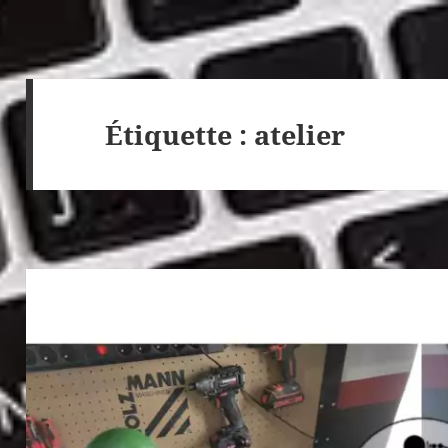
Étiquette :
atelier