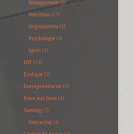
Management
(6)
Nutrition
(13)
Organisation
(4)
Psychologie
(4)
Sport
(4)
DIY
(19)
Écologie
(2)
Entrepreneuriat
(5)
Foire aux liens
(4)
Gaming
(7)
Simracing
(4)