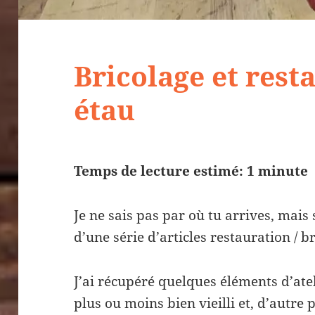
Bricolage et rest
étau
Temps de lecture estimé: 1 minute
Je ne sais pas par où tu arrives, mais 
d’une série d’articles restauration / br
J’ai récupéré quelques éléments d’atel
plus ou moins bien vieilli et, d’autre 