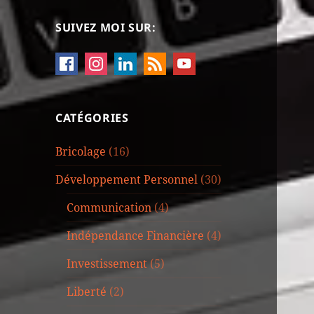
SUIVEZ MOI SUR:
CATÉGORIES
Bricolage
(16)
Développement Personnel
(30)
Communication
(4)
Indépendance Financière
(4)
Investissement
(5)
Liberté
(2)